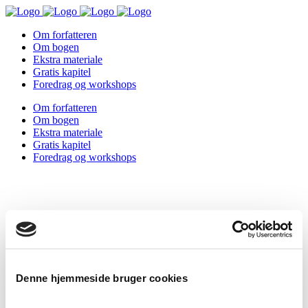
Om forfatteren
Om bogen
Ekstra materiale
Gratis kapitel
Foredrag og workshops
Om forfatteren
Om bogen
Ekstra materiale
Gratis kapitel
Foredrag og workshops
Denne hjemmeside bruger cookies