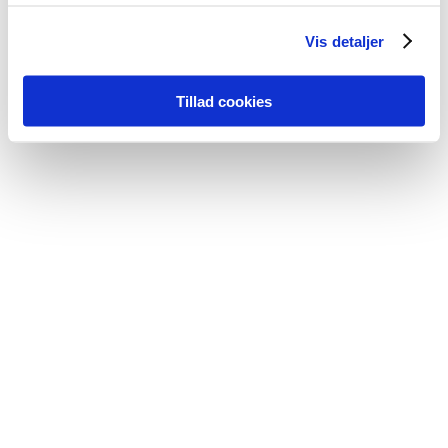
Vis detaljer
Tillad cookies