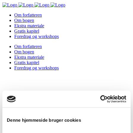
Om forfatteren
Om bogen
Ekstra materiale
Gratis kapitel
Foredrag og workshops
Om forfatteren
Om bogen
Ekstra materiale
Gratis kapitel
Foredrag og workshops
Denne hjemmeside bruger cookies