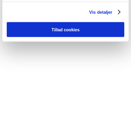
Vis detaljer
Tillad cookies