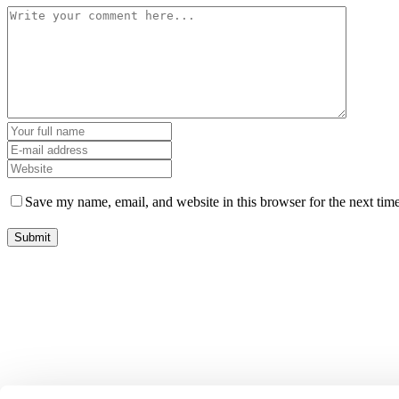
Save my name, email, and website in this browser for the next tim