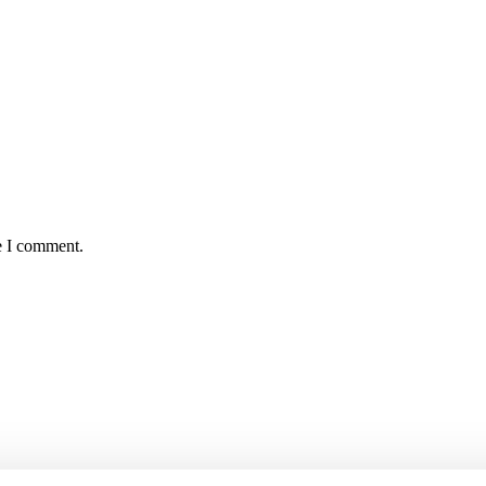
e I comment.